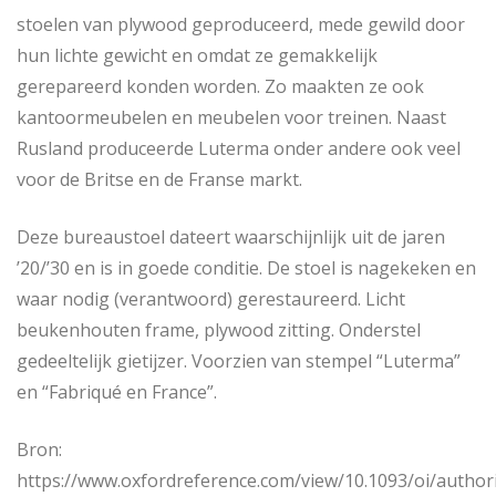
stoelen van plywood geproduceerd, mede gewild door
hun lichte gewicht en omdat ze gemakkelijk
gerepareerd konden worden. Zo maakten ze ook
kantoormeubelen en meubelen voor treinen. Naast
Rusland produceerde Luterma onder andere ook veel
voor de Britse en de Franse markt.
Deze bureaustoel dateert waarschijnlijk uit de jaren
’20/’30 en is in goede conditie. De stoel is nagekeken en
waar nodig (verantwoord) gerestaureerd. Licht
beukenhouten frame, plywood zitting. Onderstel
gedeeltelijk gietijzer. Voorzien van stempel “Luterma”
en “Fabriqué en France”.
Bron:
https://www.oxfordreference.com/view/10.1093/oi/autho