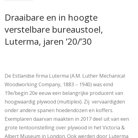
Draaibare en in hoogte
verstelbare bureaustoel,
Luterma, jaren ’20/’30
De Estlandse firma Luterma (A.M. Luther Mechanical
Woodworking Company, 1883 – 1940) was eind
19e/begin 20e eeuw een belangrijke producent van
hoogwaardig plywood (multiplex). Zij vervaardigden
onder andere spanen hoedendozen en koffers.
Exemplaren daarvan maakten in 2017 deel uit van een
grote tentoonstelling over plywood in het Victoria &
Albert Museum in London. Ook werden door Luterma