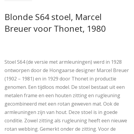
Blonde S64 stoel, Marcel
Breuer voor Thonet, 1980
Stoel S64 (de versie met armleuningen) werd in 1928
ontworpen door de Hongaarse designer Marcel Breuer
(1902 – 1981) en in 1929 door Thonet in productie
genomen. Een tijdloos model. De stoel bestaat uit een
metalen frame en een houten zitting en rugleuning
gecombineerd met een rotan geweven mat. Ook de
armleuningen zijn van hout. Deze stoel is in goede
conditie. Zowel zitting als rugleuning heeft een nieuwe
rotan webbing. Gemerkt onder de zitting. Voor de