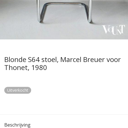
Blonde S64 stoel, Marcel Breuer voor
Thonet, 1980
Uitverkocht
Beschrijving