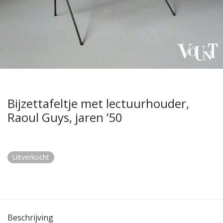
Bijzettafeltje met lectuurhouder,
Raoul Guys, jaren ’50
Uitverkocht
Beschrijving