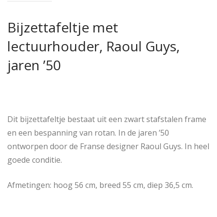
Bijzettafeltje met
lectuurhouder, Raoul Guys,
jaren ’50
Dit bijzettafeltje bestaat uit een zwart stafstalen frame
en een bespanning van rotan. In de jaren ’50
ontworpen door de Franse designer Raoul Guys. In heel
goede conditie.
Afmetingen: hoog 56 cm, breed 55 cm, diep 36,5 cm.