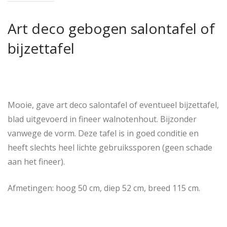
Art deco gebogen salontafel of
bijzettafel
Mooie, gave art deco salontafel of eventueel bijzettafel,
blad uitgevoerd in fineer walnotenhout. Bijzonder
vanwege de vorm. Deze tafel is in goed conditie en
heeft slechts heel lichte gebruikssporen (geen schade
aan het fineer).
Afmetingen: hoog 50 cm, diep 52 cm, breed 115 cm.