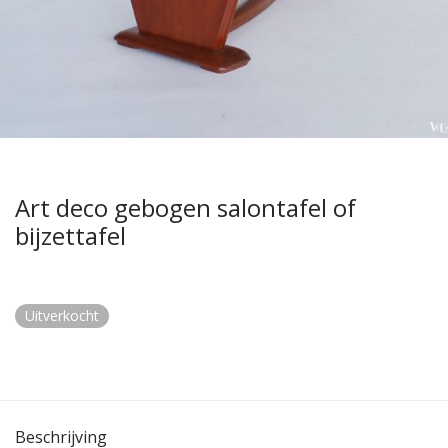
Art deco gebogen salontafel of
bijzettafel
Uitverkocht
Beschrijving