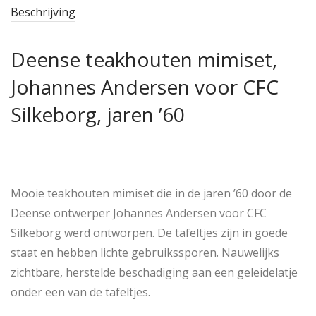
Beschrijving
Deense teakhouten mimiset,
Johannes Andersen voor CFC
Silkeborg, jaren ’60
Mooie teakhouten mimiset die in de jaren ’60 door de
Deense ontwerper Johannes Andersen voor CFC
Silkeborg werd ontworpen. De tafeltjes zijn in goede
staat en hebben lichte gebruikssporen. Nauwelijks
zichtbare, herstelde beschadiging aan een geleidelatje
onder een van de tafeltjes.