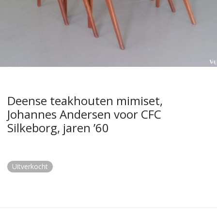
Deense teakhouten mimiset,
Johannes Andersen voor CFC
Silkeborg, jaren ’60
Uitverkocht