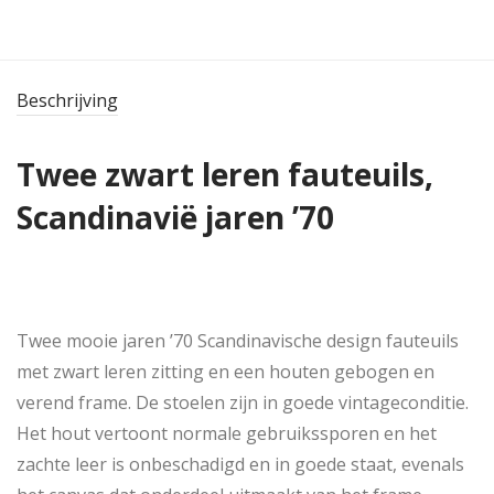
Beschrijving
Twee zwart leren fauteuils,
Scandinavië jaren ’70
Twee mooie jaren ’70 Scandinavische design fauteuils
met zwart leren zitting en een houten gebogen en
verend frame. De stoelen zijn in goede vintageconditie.
Het hout vertoont normale gebruikssporen en het
zachte leer is onbeschadigd en in goede staat, evenals