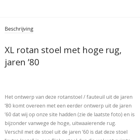
Beschrijving
XL rotan stoel met hoge rug,
jaren ’80
Het ontwerp van deze rotanstoel / fauteuil uit de jaren
’80 komt overeen met een eerder ontwerp uit de jaren
’60 dat wij op onze site hadden (zie de laatste foto) en is
bijzonder vanwege de hoge, uitwaaierende rug.
Verschil met de stoel uit de jaren ’60 is dat deze stoel