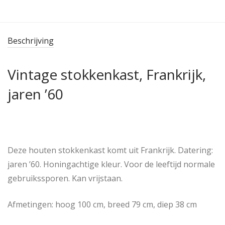
Beschrijving
Vintage stokkenkast, Frankrijk,
jaren ’60
Deze houten stokkenkast komt uit Frankrijk. Datering:
jaren ’60. Honingachtige kleur. Voor de leeftijd normale
gebruikssporen. Kan vrijstaan.
Afmetingen: hoog 100 cm, breed 79 cm, diep 38 cm