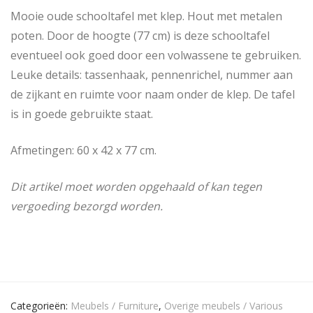
Mooie oude schooltafel met klep. Hout met metalen
poten. Door de hoogte (77 cm) is deze schooltafel
eventueel ook goed door een volwassene te gebruiken.
Leuke details: tassenhaak, pennenrichel, nummer aan
de zijkant en ruimte voor naam onder de klep. De tafel
is in goede gebruikte staat.
Afmetingen: 60 x 42 x 77 cm.
Dit artikel moet worden opgehaald of kan tegen
vergoeding bezorgd worden.
Categorieën:
Meubels / Furniture
,
Overige meubels / Various