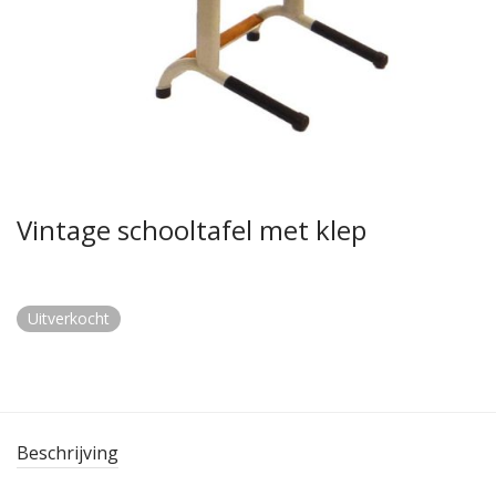
Vintage schooltafel met klep
Uitverkocht
Beschrijving