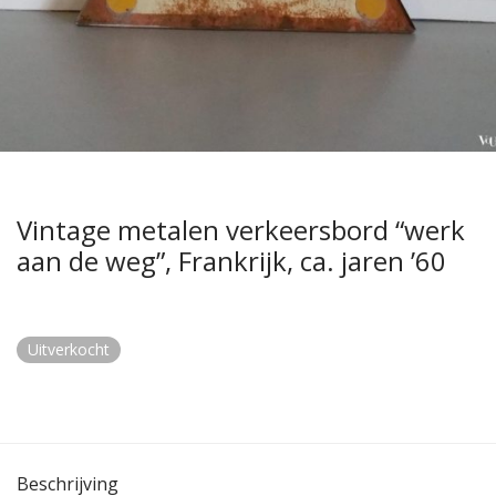
Vintage metalen verkeersbord “werk
aan de weg”, Frankrijk, ca. jaren ’60
Uitverkocht
Beschrijving