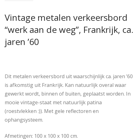
Vintage metalen verkeersbord
“werk aan de weg”, Frankrijk, ca.
jaren ’60
Dit metalen verkeersbord uit waarschijnlijk ca. jaren ’60
is afkomstig uit Frankrijk. Kan natuurlijk overal waar
gewerkt wordt, binnen of buiten, geplaatst worden. In
mooie vintage-staat met natuurlijk patina
(roestvlekken :)). Met gele reflectoren en
ophangsysteem.
Afmetingen: 100 x 100 x 100 cm.