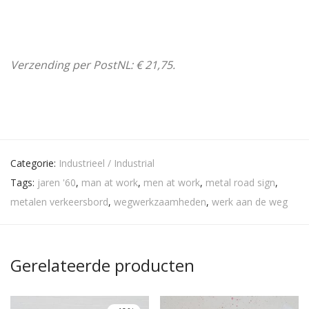
Verzending per PostNL: € 21,75.
Categorie:
Industrieel / Industrial
Tags:
jaren '60
,
man at work
,
men at work
,
metal road sign
,
metalen verkeersbord
,
wegwerkzaamheden
,
werk aan de weg
Gerelateerde producten