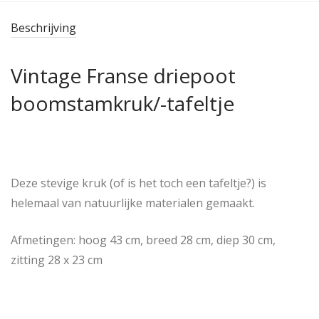
Beschrijving
Vintage Franse driepoot
boomstamkruk/-tafeltje
Deze stevige kruk (of is het toch een tafeltje?) is
helemaal van natuurlijke materialen gemaakt.
Afmetingen: hoog 43 cm, breed 28 cm, diep 30 cm,
zitting 28 x 23 cm