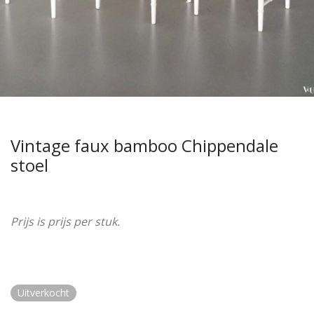
Vintage faux bamboo Chippendale
stoel
Prijs is prijs per stuk.
Uitverkocht