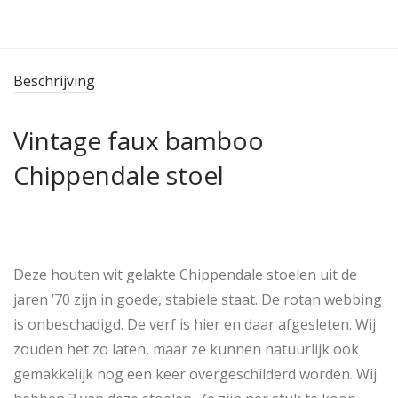
Beschrijving
Vintage faux bamboo
Chippendale stoel
Deze houten wit gelakte Chippendale stoelen uit de
jaren ’70 zijn in goede, stabiele staat. De rotan webbing
is onbeschadigd. De verf is hier en daar afgesleten. Wij
zouden het zo laten, maar ze kunnen natuurlijk ook
gemakkelijk nog een keer overgeschilderd worden. Wij