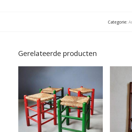
Categorie:
A
Gerelateerde producten