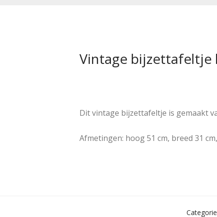
Vintage bijzettafeltje
Dit vintage bijzettafeltje is gemaakt 
Afmetingen: hoog 51 cm, breed 31 cm,
Categorie