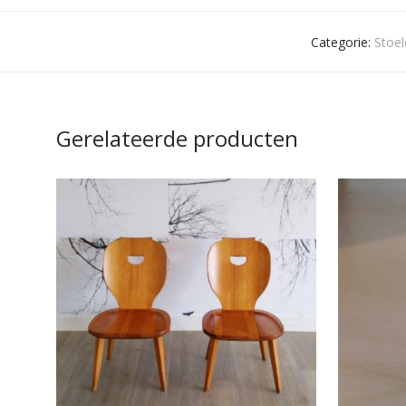
Categorie:
Stoel
Gerelateerde producten