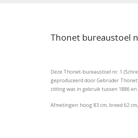
Thonet bureaustoel n
Deze Thonet-bureaustoel nr. 1 (Schrei
geproduceerd door Gebrüder Thonet (
zitting was in gebruik tussen 1886 en 
Afmetingen: hoog 83 cm, breed 62 cm,