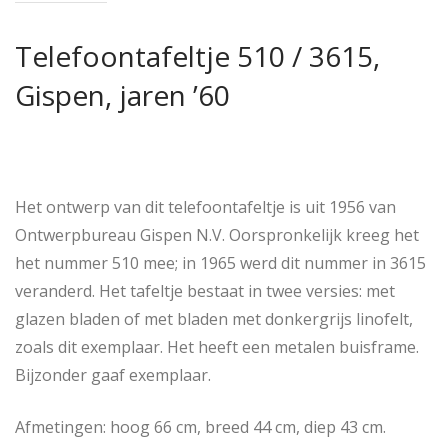
Telefoontafeltje 510 / 3615,
Gispen, jaren ’60
Het ontwerp van dit telefoontafeltje is uit 1956 van
Ontwerpbureau Gispen N.V. Oorspronkelijk kreeg het
het nummer 510 mee; in 1965 werd dit nummer in 3615
veranderd. Het tafeltje bestaat in twee versies: met
glazen bladen of met bladen met donkergrijs linofelt,
zoals dit exemplaar. Het heeft een metalen buisframe.
Bijzonder gaaf exemplaar.
Afmetingen: hoog 66 cm, breed 44 cm, diep 43 cm.