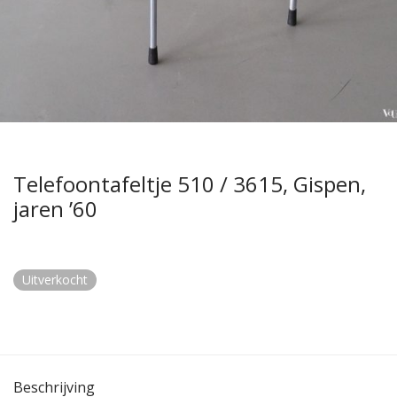
Telefoontafeltje 510 / 3615, Gispen,
jaren ’60
Uitverkocht
Beschrijving