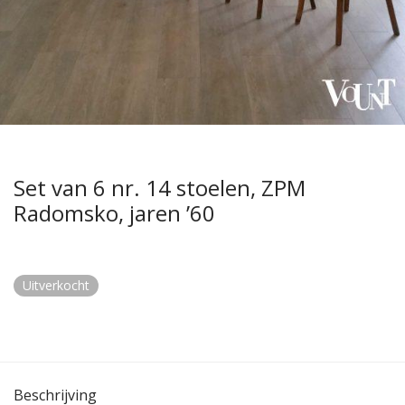
Set van 6 nr. 14 stoelen, ZPM
Radomsko, jaren ’60
Uitverkocht
Beschrijving