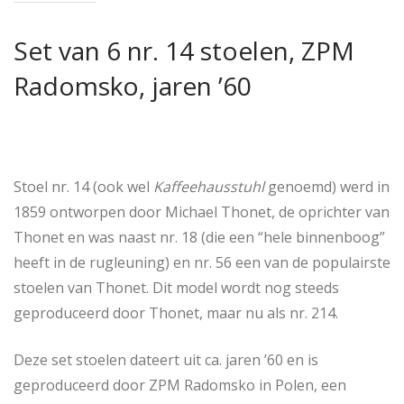
Set van 6 nr. 14 stoelen, ZPM
Radomsko, jaren ’60
Stoel nr. 14 (ook wel
Kaffeehausstuhl
genoemd) werd in
1859 ontworpen door Michael Thonet, de oprichter van
Thonet en was naast nr. 18 (die een “hele binnenboog”
heeft in de rugleuning) en nr. 56 een van de populairste
stoelen van Thonet. Dit model wordt nog steeds
geproduceerd door Thonet, maar nu als nr. 214.
Deze set stoelen dateert uit ca. jaren ’60 en is
geproduceerd door ZPM Radomsko in Polen, een