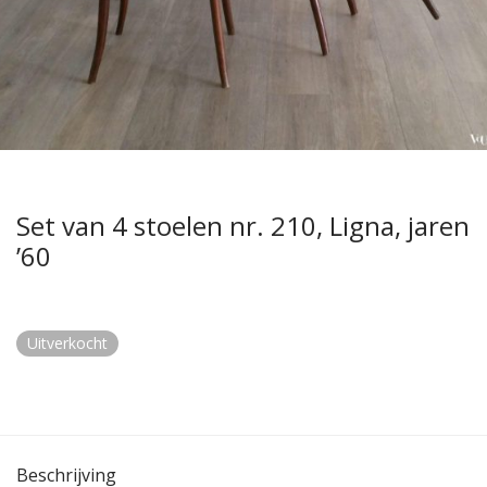
Set van 4 stoelen nr. 210, Ligna, jaren
’60
Uitverkocht
Beschrijving