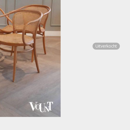
Uitverkocht