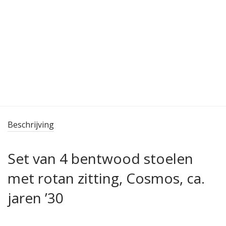
Beschrijving
Set van 4 bentwood stoelen
met rotan zitting, Cosmos, ca.
jaren ’30