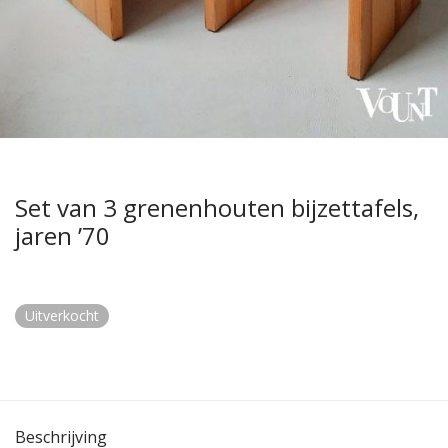
Set van 3 grenenhouten bijzettafels,
jaren ’70
Uitverkocht
Beschrijving