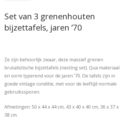
Set van 3 grenenhouten
bijzettafels, jaren ’70
Ze zijn behoorlijk zwaar, deze massief grenen
brutalistische bijzettafels (nesting set). Qua materiaal
en vorm typerend voor de jaren ’70. De tafels zijn in
goede vintage conditie, met voor de leeftijd normale
gebruikssporen.
Afmetingen: 50 x 44 x 44 cm, 43 x 40 x 40 cm, 36 x 37 x
38 cm.