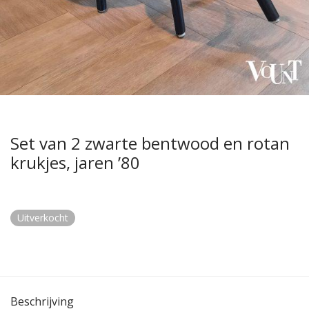
Set van 2 zwarte bentwood en rotan
krukjes, jaren ’80
Uitverkocht
Beschrijving