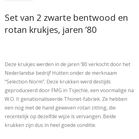
Set van 2 zwarte bentwood en
rotan krukjes, jaren ’80
Deze krukjes werden in de jaren ’80 verkocht door het
Nederlandse bedrijf Hütten onder de merknaam
“Selection Norm”. Deze krukken werd destijds
geproduceerd door FMG in Tsjechië, een voormalige na
W.O. II genationaliseerde Thonet-fabriek. Ze hebben
een nog met de hand geweven rotan zitting, die
recentelijk op dezelfde wijze is vervangen. Beide
krukken zijn dus in heel goede conditie.