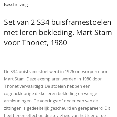
Beschrijving
Set van 2 S34 buisframestoelen
met leren bekleding, Mart Stam
voor Thonet, 1980
De S34 buisframestoel werd in 1926 ontworpen door
Mart Stam. Deze exemplaren werden in 1980 door
Thonet vervaardigd. De stoelen hebben een
cognackleurige dikke leren bekleding en wengé
armleuningen. De voeringstof onder een van de
zittingen is gedeeltelijk gescheurd en gerepareerd. Dit
heeft geen effect op de stevigheid van het leer of de