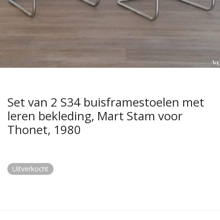
Set van 2 S34 buisframestoelen met
leren bekleding, Mart Stam voor
Thonet, 1980
Uitverkocht