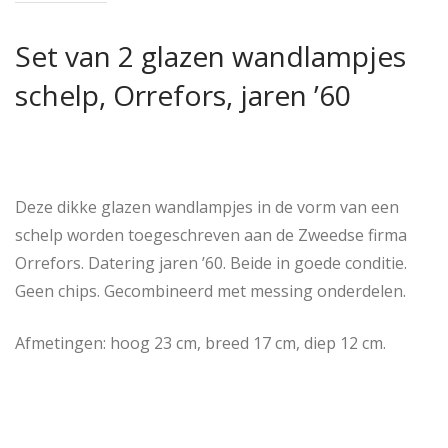
Set van 2 glazen wandlampjes
schelp, Orrefors, jaren ’60
Deze dikke glazen wandlampjes in de vorm van een
schelp worden toegeschreven aan de Zweedse firma
Orrefors. Datering jaren ’60. Beide in goede conditie.
Geen chips. Gecombineerd met messing onderdelen.
Afmetingen: hoog 23 cm, breed 17 cm, diep 12 cm.