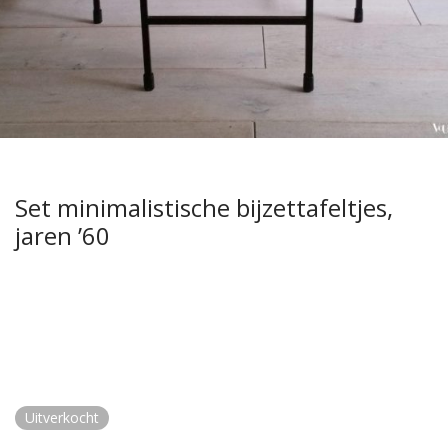
Set minimalistische bijzettafeltjes,
jaren ’60
Uitverkocht