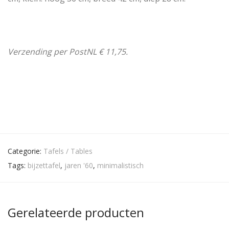
Verzending per PostNL € 11,75.
Categorie:
Tafels / Tables
Tags:
bijzettafel
,
jaren '60
,
minimalistisch
Gerelateerde producten