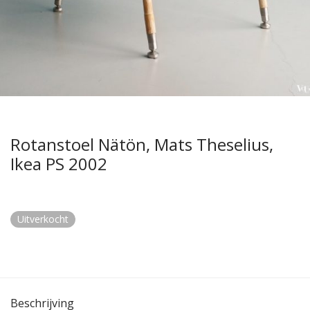
Rotanstoel Nätön, Mats Theselius,
Ikea PS 2002
Uitverkocht
Beschrijving