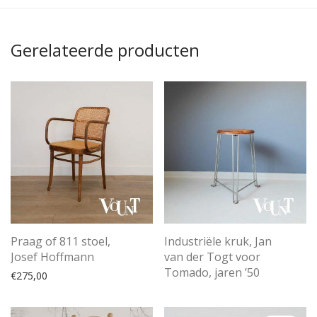
Gerelateerde producten
Praag of 811 stoel,
Industriële kruk, Jan
Josef Hoffmann
van der Togt voor
Tomado, jaren ’50
€
275,00