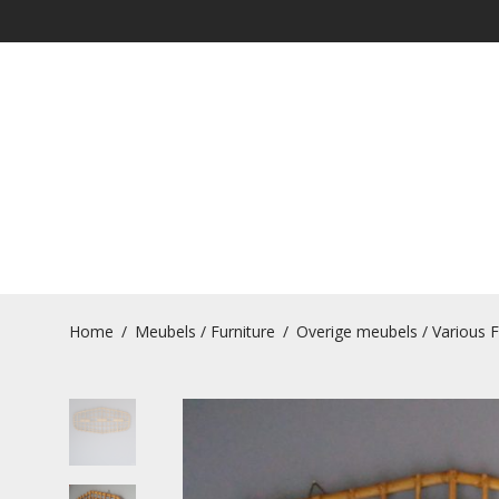
Home
/
Meubels / Furniture
/
Overige meubels / Various F