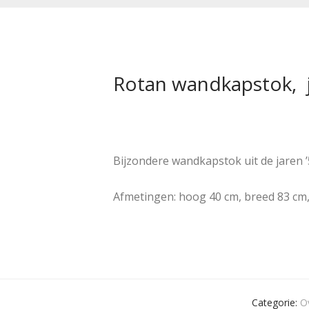
Rotan wandkapstok, j
Bijzondere wandkapstok uit de jaren 
Afmetingen: hoog 40 cm, breed 83 cm,
Categorie:
O