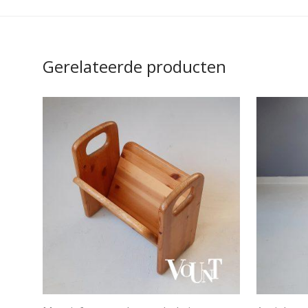
Gerelateerde producten