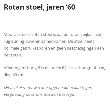
Rotan stoel, jaren ‘60
Mooi aan deze rotan stoel is dat de rotan spijlen in de
rugleuning bovenin samenkomen. De stoel heeft
normale gebruikssporen en geen beschadigingen aan
het rotan.
Afmetingen: hoog 81 cm, breed 62 cm, zithoogte 41 cm,
diep 40 cm.
Dit artikel moet worden opgehaald of kan tegen
vergoeding door ons worden bezorgd.