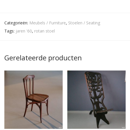
Categorieën:
Meubels / Furniture
,
Stoelen / Seating
Tags:
jaren '60
,
rotan stoel
Gerelateerde producten