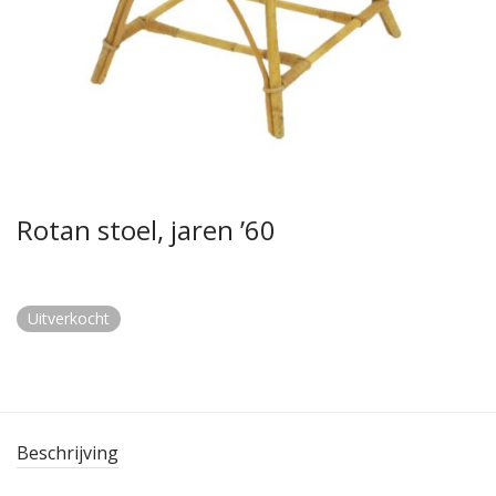
Rotan stoel, jaren ’60
Uitverkocht
Beschrijving