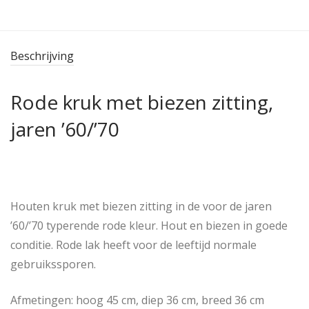
Beschrijving
Rode kruk met biezen zitting,
jaren ’60/’70
Houten kruk met biezen zitting in de voor de jaren
’60/’70 typerende rode kleur. Hout en biezen in goede
conditie. Rode lak heeft voor de leeftijd normale
gebruikssporen.
Afmetingen: hoog 45 cm, diep 36 cm, breed 36 cm