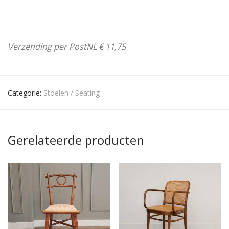
Verzending per PostNL € 11,75
Categorie:
Stoelen / Seating
Gerelateerde producten