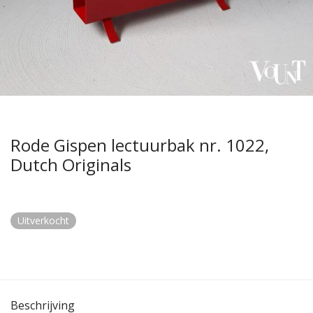
Rode Gispen lectuurbak nr. 1022,
Dutch Originals
Uitverkocht
Beschrijving