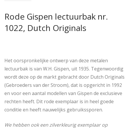
Rode Gispen lectuurbak nr.
1022, Dutch Originals
Het oorspronkelijke ontwerp van deze metalen
lectuurbak is van W.H. Gispen, uit 1935. Tegenwoordig
wordt deze op de markt gebracht door Dutch Originals
(Gebroeders van der Stroom), dat is opgericht in 1992
en voor een aantal modellen van Gispen de exclusieve
rechten heeft. Dit rode exemplaar is in heel goede
conditie en heeft nauwelijks gebruikssporen.
We hebben ook een zilverkleurig exemplaar op