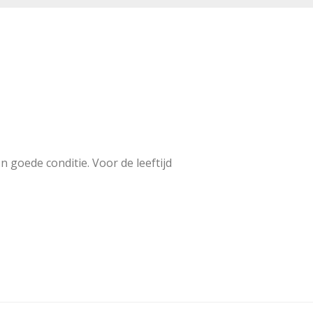
 goede conditie. Voor de leeftijd