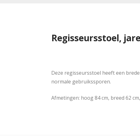
Regisseursstoel, jare
Deze regisseursstoel heeft een brede z
normale gebruikssporen.
Afmetingen: hoog 84 cm, breed 62 cm, 