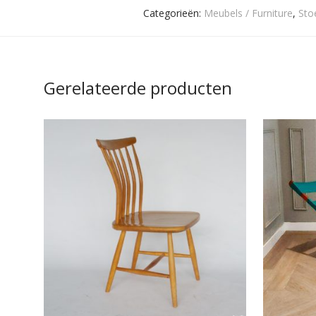
Categorieën:
Meubels / Furniture
,
Sto
Gerelateerde producten