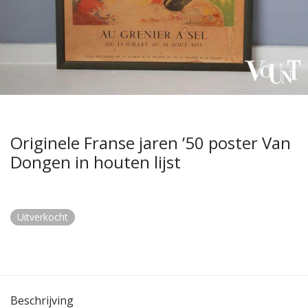
Originele Franse jaren ’50 poster Van
Dongen in houten lijst
Uitverkocht
Beschrijving