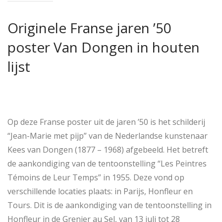
Originele Franse jaren ’50
poster Van Dongen in houten
lijst
Op deze Franse poster uit de jaren ’50 is het schilderij
“Jean-Marie met pijp” van de Nederlandse kunstenaar
Kees van Dongen (1877 – 1968) afgebeeld. Het betreft
de aankondiging van de tentoonstelling “Les Peintres
Témoins de Leur Temps” in 1955. Deze vond op
verschillende locaties plaats: in Parijs, Honfleur en
Tours. Dit is de aankondiging van de tentoonstelling in
Honfleur in de Grenier au Sel, van 13 juli tot 28