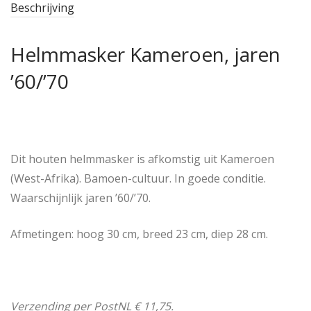
Beschrijving
Helmmasker Kameroen, jaren
’60/’70
Dit houten helmmasker is afkomstig uit Kameroen
(West-Afrika). Bamoen-cultuur. In goede conditie.
Waarschijnlijk jaren ’60/’70.
Afmetingen: hoog 30 cm, breed 23 cm, diep 28 cm.
Verzending per PostNL € 11,75.