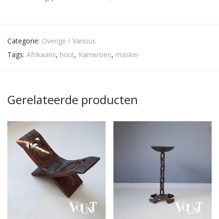
Categorie:
Overige / Various
Tags:
Afrikaans
,
hout
,
Kameroen
,
masker
Gerelateerde producten