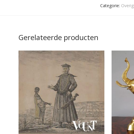
Categorie:
Overig
Gerelateerde producten