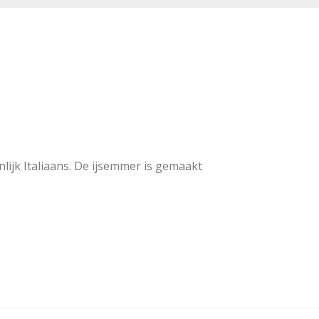
lijk Italiaans. De ijsemmer is gemaakt