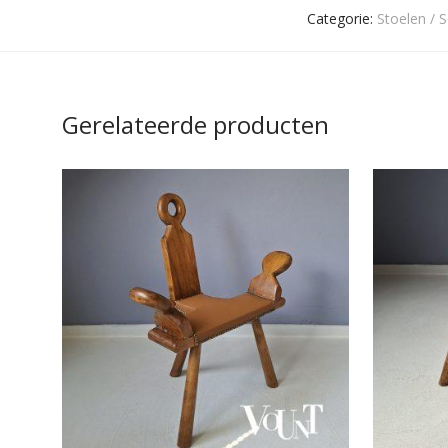
Categorie:
Stoelen / S
Gerelateerde producten