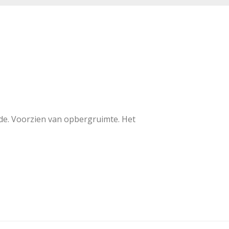
de. Voorzien van opbergruimte. Het