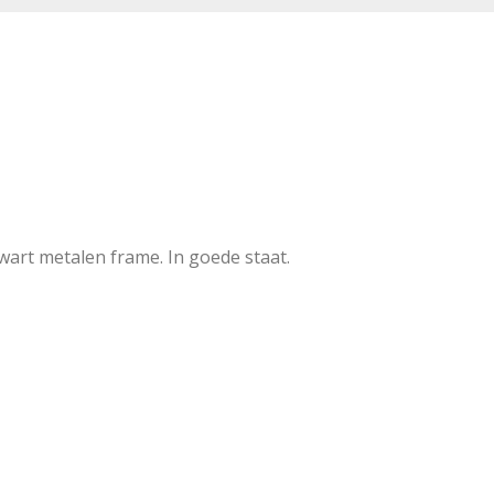
wart metalen frame. In goede staat.