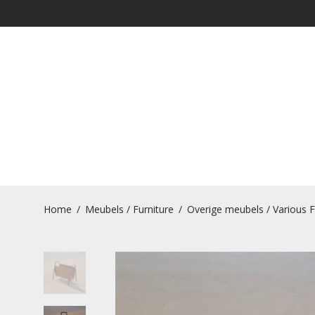
Home
/
Meubels / Furniture
/
Overige meubels / Various F