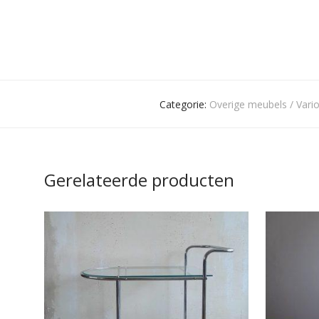
Categorie:
Overige meubels / Vario
Gerelateerde producten