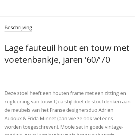
Beschrijving
Lage fauteuil hout en touw met
voetenbankje, jaren ’60/’70
Deze stoel heeft een houten frame met een zitting en
rugleuning van touw. Qua stijl doet de stoel denken aan
de meubels van het Franse designersduo Adrien
Audoux & Frida Minnet (aan wie ze ook wel eens
worden toegeschreven). Mooie set in goede vintage-