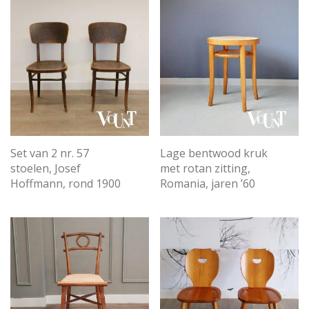
Set van 2 nr. 57
Lage bentwood kruk
stoelen, Josef
met rotan zitting,
Hoffmann, rond 1900
Romania, jaren ’60