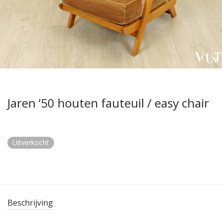
Jaren ’50 houten fauteuil / easy chair
Uitverkocht
Beschrijving