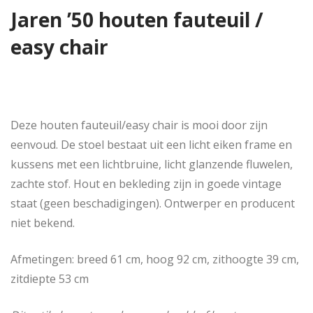
Jaren ’50 houten fauteuil /
easy chair
Deze houten fauteuil/easy chair is mooi door zijn
eenvoud. De stoel bestaat uit een licht eiken frame en
kussens met een lichtbruine, licht glanzende fluwelen,
zachte stof. Hout en bekleding zijn in goede vintage
staat (geen beschadigingen). Ontwerper en producent
niet bekend.
Afmetingen: breed 61 cm, hoog 92 cm, zithoogte 39 cm,
zitdiepte 53 cm