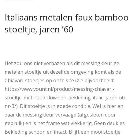
Italiaans metalen faux bamboo
stoeltje, jaren ’60
Het zou ons niet verbazen als dit messingkleurige
metalen stoeltje uit dezelfde omgeving komt als de
Chiavari-stoeltjes op onze site (zie bijvoorbeeld:
https://www.vount.nl/product/messing-chiavari-
stoeltje-met-rood-fluwelen-bekleding-italie-jaren-60-
nr-3/). Dit stoeltje is in goede conditie. Wel is hier en
daar de messingkleur vervaagd (afgesleten door
gebruik) en is het frame wat vlekkerig. Geen deukjes.
Bekleding schoon en intact. Blijft een mooi stoeltje.