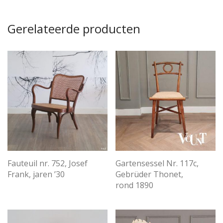
Gerelateerde producten
Fauteuil nr. 752, Josef
Gartensessel Nr. 117c,
Frank, jaren ’30
Gebrüder Thonet,
rond 1890