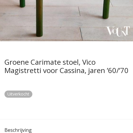
Groene Carimate stoel, Vico
Magistretti voor Cassina, jaren ’60/’70
Uitverkocht
Beschrijving