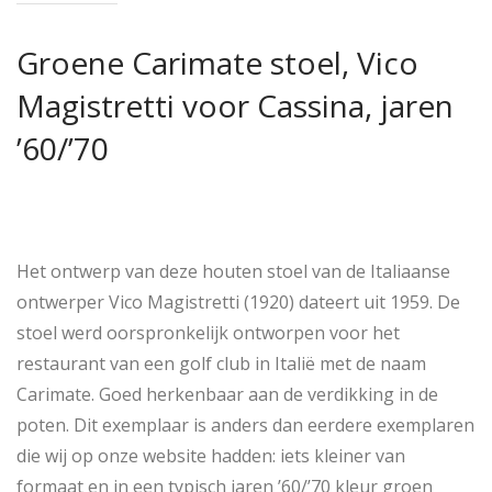
Groene Carimate stoel, Vico
Magistretti voor Cassina, jaren
’60/’70
Het ontwerp van deze houten stoel van de Italiaanse
ontwerper Vico Magistretti (1920) dateert uit 1959. De
stoel werd oorspronkelijk ontworpen voor het
restaurant van een golf club in Italië met de naam
Carimate. Goed herkenbaar aan de verdikking in de
poten. Dit exemplaar is anders dan eerdere exemplaren
die wij op onze website hadden: iets kleiner van
formaat en in een typisch jaren ’60/’70 kleur groen