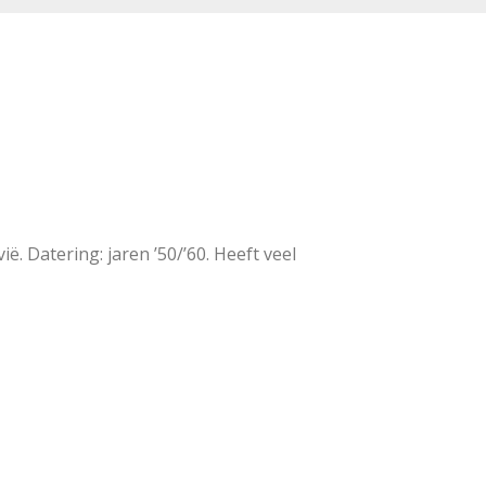
. Datering: jaren ’50/’60. Heeft veel