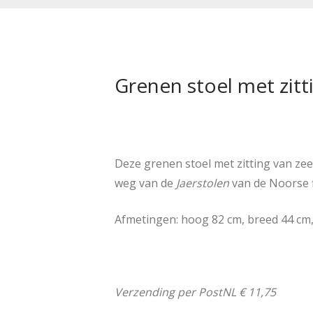
Grenen stoel met zitti
Deze grenen stoel met zitting van zeeg
weg van de
Jaerstolen
van de Noorse f
Afmetingen: hoog 82 cm, breed 44 cm,
Verzending per PostNL € 11,75