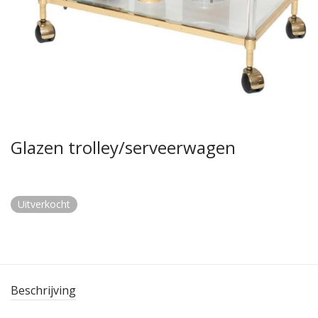
Glazen trolley/serveerwagen
Uitverkocht
Beschrijving