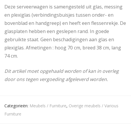
Deze serveerwagen is samengesteld uit glas, messing
en plexiglas (verbindingsbuisjes tussen onder- en
bovenblad en handgreep) en heeft een flessenrekje. De
glasplaten hebben een geslepen rand. In goede
gebruikte staat. Geen beschadigingen aan glas en
plexiglas. Afmetingen : hoog 70 cm, breed 38 cm, lang
74 cm.
Dit artikel moet opgehaald worden of kan in overleg
door ons tegen vergoeding afgeleverd worden.
Categorieën:
Meubels / Furniture
,
Overige meubels / Various
Furniture