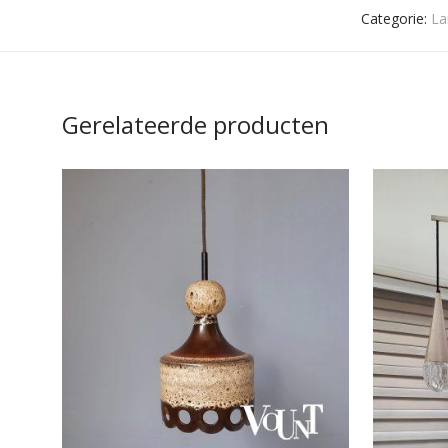
Categorie:
La
Gerelateerde producten