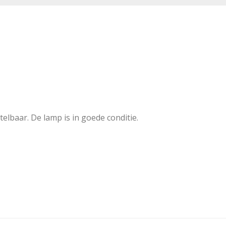
elbaar. De lamp is in goede conditie.