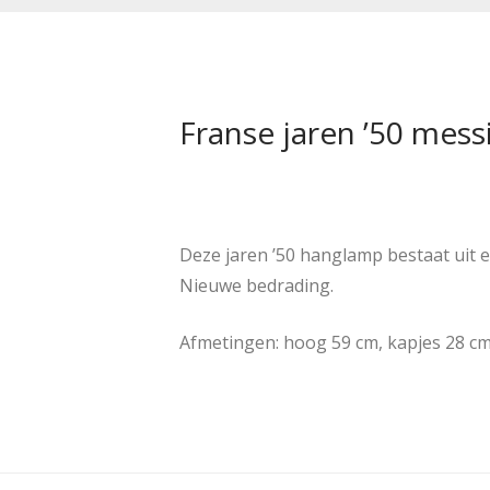
Franse jaren ’50 mes
Deze jaren ’50 hanglamp bestaat uit e
Nieuwe bedrading.
Afmetingen: hoog 59 cm, kapjes 28 cm