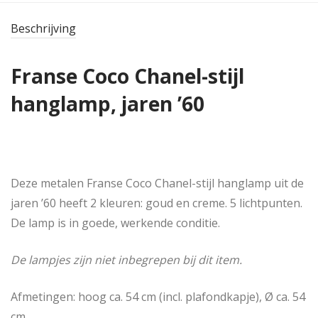
Beschrijving
Franse Coco Chanel-stijl
hanglamp, jaren ’60
Deze metalen Franse Coco Chanel-stijl hanglamp uit de
jaren ’60 heeft 2 kleuren: goud en creme. 5 lichtpunten.
De lamp is in goede, werkende conditie.
De lampjes zijn niet inbegrepen bij dit item.
Afmetingen: hoog ca. 54 cm (incl. plafondkapje), Ø ca. 54
cm.