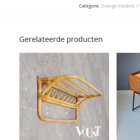
Categorie:
Overige meubels / 
Gerelateerde producten