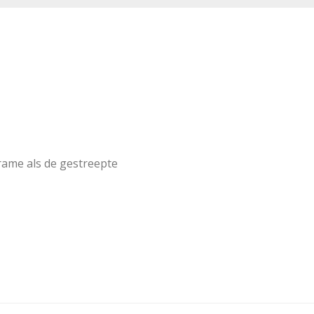
frame als de gestreepte