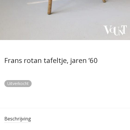
Frans rotan tafeltje, jaren ’60
Uitverkocht
Beschrijving