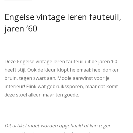
Engelse vintage leren fauteuil,
jaren ’60
Deze Engelse vintage leren fauteuil uit de jaren ’60
heeft stijl. Ook de kleur klopt helemaal: heel donker
bruin, tegen zwart aan. Mooie aanwinst voor je
interieur! Flink wat gebruikssporen, maar dat komt
deze stoel alleen maar ten goede.
Dit artikel moet worden opgehaald of kan tegen