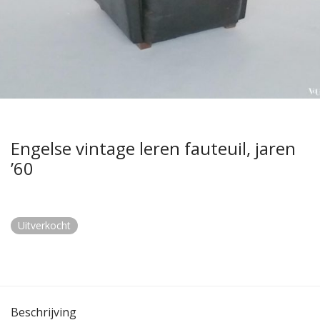
Engelse vintage leren fauteuil, jaren
’60
Uitverkocht
Beschrijving