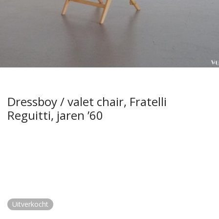
Dressboy / valet chair, Fratelli
Reguitti, jaren ’60
Uitverkocht