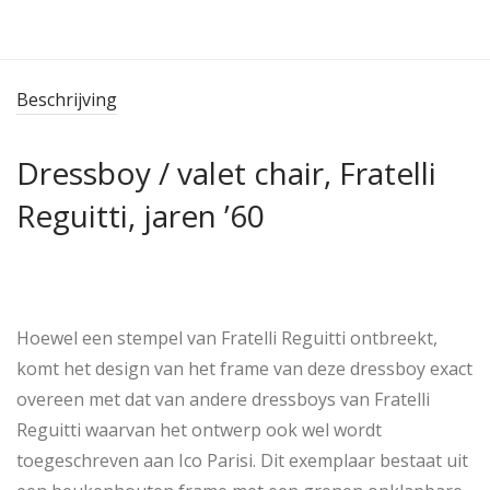
Beschrijving
Dressboy / valet chair, Fratelli
Reguitti, jaren ’60
Hoewel een stempel van Fratelli Reguitti ontbreekt,
komt het design van het frame van deze dressboy exact
overeen met dat van andere dressboys van Fratelli
Reguitti waarvan het ontwerp ook wel wordt
toegeschreven aan Ico Parisi. Dit exemplaar bestaat uit