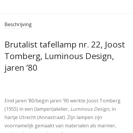
Beschrijving
Brutalist tafellamp nr. 22, Joost
Tomberg, Luminous Design,
jaren ’80
Eind jaren ’80/begin jaren ’90 werkte Joost Tomberg
(1955) in een (lampen)atelier,
Luminous Design
, in
hartje Utrecht (Annastraat). Zijn lampen zijn
voornamelijk gemaakt van materialen als marmer,