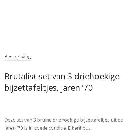
Beschrijving
Brutalist set van 3 driehoekige
bijzettafeltjes, jaren ’70
Deze set van 3 bruine driehoekige bijzettafeltjes uit de
jaren ’70 is in goede conditie. Eikenhout.